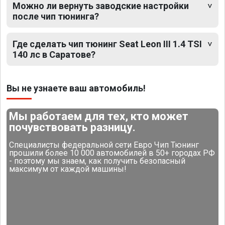
Можно ли вернуть заводские настройки
после чип тюнинга?
Где сделать чип тюнинг Seat Leon III 1.4 TSI
140 лс в Саратове?
Вы не узнаете ваш автомобиль!
Мы работаем для тех, кто может
почувствовать разницу.
Специалисты федеральной сети Евро Чип Тюнинг
прошили более 10 000 автомобилей в 50+ городах РФ
- поэтому мы знаем, как получить безопасный
максимум от каждой машины!