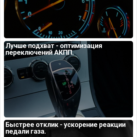
Лучше подхват - оптимизация
переключений АКПП.
Быстрее отклик - ускорение реакции
педали газа.