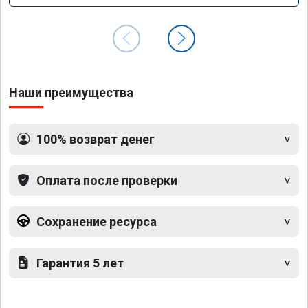
Наши преимущества
100% возврат денег
Оплата после проверки
Сохранение ресурса
Гарантия 5 лет