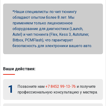
Наши специалисты по чип тюнингу
обладают опытом более 8 лет. Мы
применяем только лицензионное
оборудование для диагностики (Launch,
Autel) и чип тюнинга (Flex, Kess 3, Autotuner,
Bitbox, PCMFlash), что гарантирует
безопасность для электроники вашего авто.
Ваши действия:
1
Позвоните нам
+7 8452 99-13-76
и получите
профессиональную консультацию у мастера.