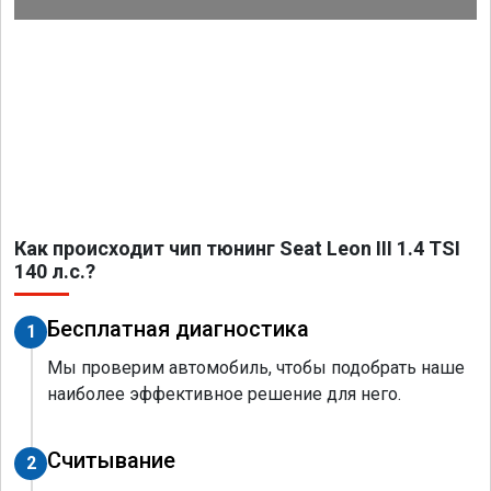
Как происходит чип тюнинг Seat Leon III 1.4 TSI
140 л.с.?
Бесплатная диагностика
1
Мы проверим автомобиль, чтобы подобрать наше
наиболее эффективное решение для него.
Считывание
2