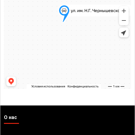
О нас