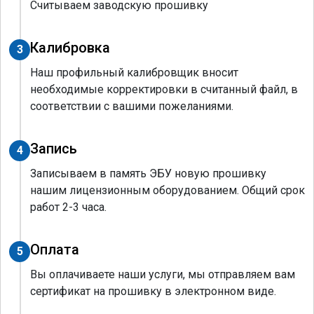
Считываем заводскую прошивку
Калибровка
3
Наш профильный калибровщик вносит
необходимые корректировки в считанный файл, в
соответствии с вашими пожеланиями.
Запись
4
Записываем в память ЭБУ новую прошивку
нашим лицензионным оборудованием. Общий срок
работ 2-3 часа.
Оплата
5
Вы оплачиваете наши услуги, мы отправляем вам
сертификат на прошивку в электронном виде.