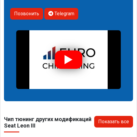
Позвонить
Telegram
Чип тюнинг других модификаций
Показать все
Seat Leon III