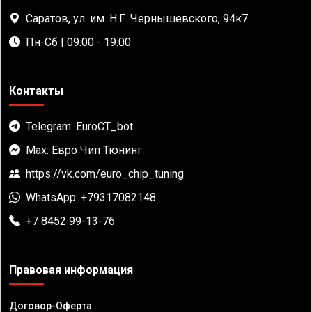
Саратов, ул. им. Н.Г. Чернышевского, 94к7
Пн-Сб | 09:00 - 19:00
Контакты
Telegram: EuroCT_bot
Max: Евро Чип Тюнинг
https://vk.com/euro_chip_tuning
WhatsApp: +79317082148
+7 8452 99-13-76
Правовая информация
Договор-Оферта