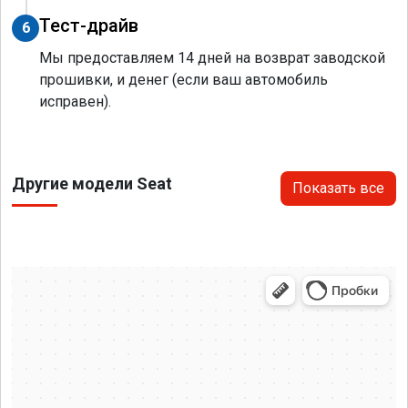
Тест-драйв
6
Мы предоставляем 14 дней на возврат заводской
прошивки, и денег (если ваш автомобиль
исправен).
Другие модели Seat
Показать все