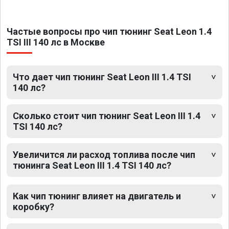
Частые вопросы про чип тюнинг Seat Leon 1.4
TSI III 140 лс в Москве
Что дает чип тюнинг Seat Leon III 1.4 TSI
140 лс?
Сколько стоит чип тюнинг Seat Leon III 1.4
TSI 140 лс?
Увеличится ли расход топлива после чип
тюнинга Seat Leon III 1.4 TSI 140 лс?
Как чип тюнинг влияет на двигатель и
коробку?