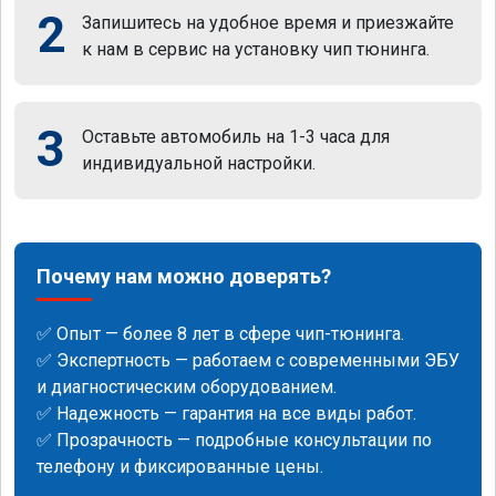
2
Запишитесь на удобное время и приезжайте
к нам в сервис на установку чип тюнинга.
3
Оставьте автомобиль на 1-3 часа для
индивидуальной настройки.
Почему нам можно доверять?
✅ Опыт — более 8 лет в сфере чип-тюнинга.
✅ Экспертность — работаем с современными ЭБУ
и диагностическим оборудованием.
✅ Надежность — гарантия на все виды работ.
✅ Прозрачность — подробные консультации по
телефону и фиксированные цены.