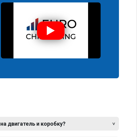
 на двигатель и коробку?