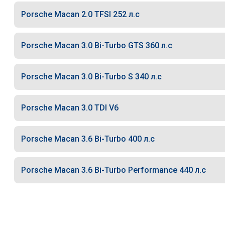
Porsche Macan 2.0 TFSI 252 л.с
Porsche Macan 3.0 Bi-Turbo GTS 360 л.с
Porsche Macan 3.0 Bi-Turbo S 340 л.с
Porsche Macan 3.0 TDI V6
Porsche Macan 3.6 Bi-Turbo 400 л.с
Porsche Macan 3.6 Bi-Turbo Performance 440 л.с