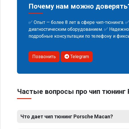
Почему нам можно доверять
✅ Опыт — более 8 лет в сфере чип-тюнинга. 
диагностическим оборудованием. ✅ Надежнос
подробные консультации по телефону и фик
Позвонить
Telegram
Частые вопросы про чип тюнинг 
Что дает чип тюнинг Porsche Macan?