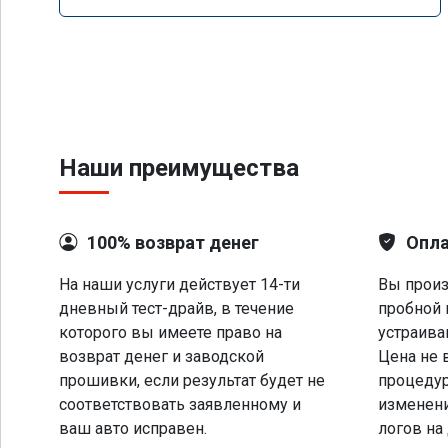
Наши преимущества
100% возврат денег
Опла
На наши услуги действует 14-ти
Вы произ
дневный тест-драйв, в течение
пробной 
которого вы имеете право на
устраива
возврат денег и заводской
Цена не 
прошивки, если результат будет не
процеду
соответствовать заявленному и
изменени
ваш авто исправен.
логов на