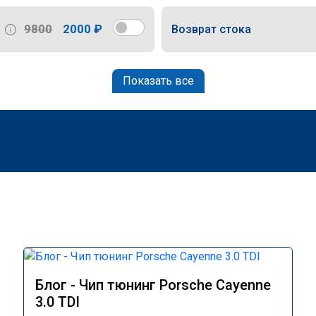
9800
2000 ₽
Возврат стока
Показать все
Блог - Чип тюнинг Porsche Cayenne
3.0 TDI