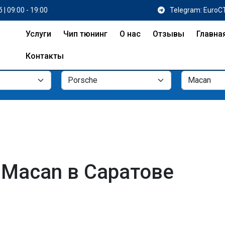
 | 09:00 - 19:00
Telegram: EuroC
Услуги
Чип тюнинг
О нас
Отзывы
Главна
Контакты
 Macan в Саратове