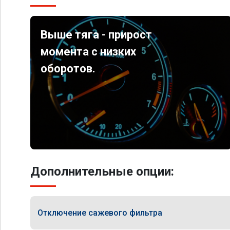
Выше тяга - прирост
момента с низких
оборотов.
Дополнительные опции:
Отключение сажевого фильтра