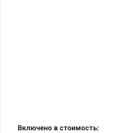
Включено в стоимость: