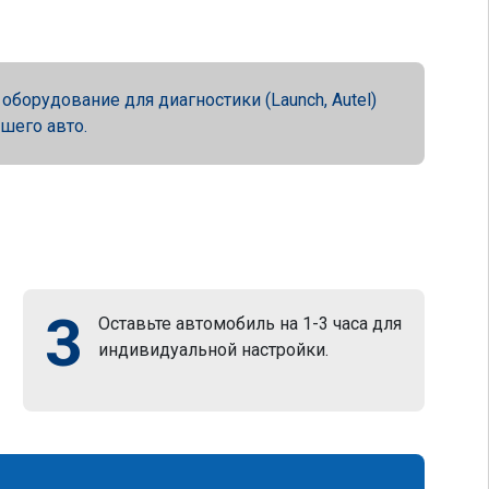
орудование для диагностики (Launch, Autel)
ашего авто.
3
Оставьте автомобиль на 1-3 часа для
индивидуальной настройки.