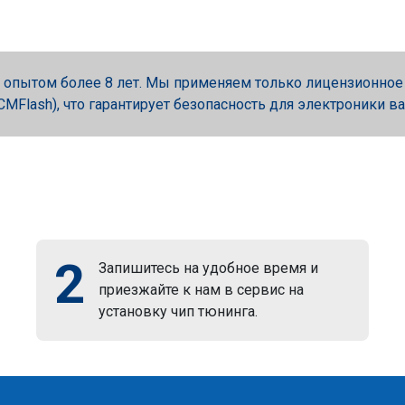
опытом более 8 лет. Мы применяем только лицензионное об
, PCMFlash), что гарантирует безопасность для электроники в
2
Запишитесь на удобное время и
приезжайте к нам в сервис на
установку чип тюнинга.