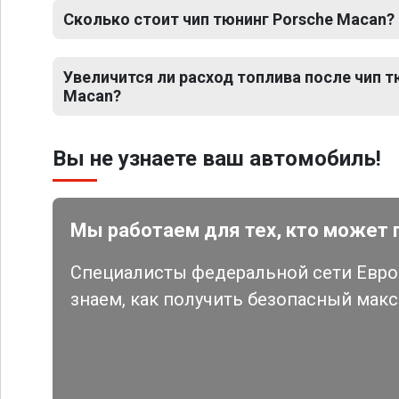
Сколько стоит чип тюнинг Porsche Macan?
Увеличится ли расход топлива после чип т
Macan?
Вы не узнаете ваш автомобиль!
Мы работаем для тех, кто может 
Специалисты федеральной сети Евро 
знаем, как получить безопасный мак