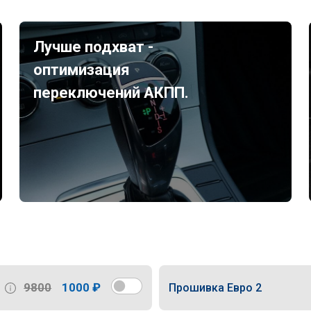
Лучше подхват -
оптимизация
переключений АКПП.
9800
1000 ₽
Прошивка Евро 2