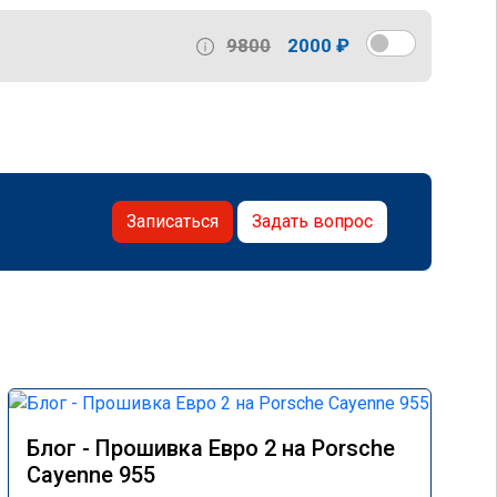
9800
2000 ₽
Записаться
Задать вопрос
Блог - Прошивка Евро 2 на Porsche
Cayenne 955