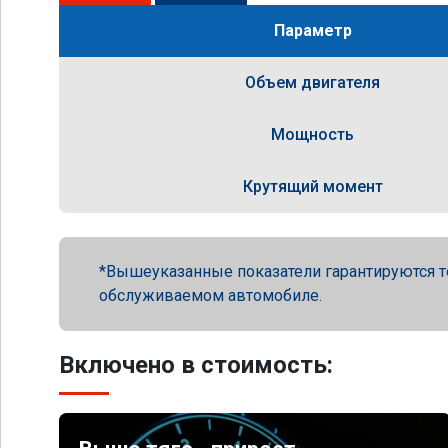
Параметр
Объем двигателя
Мощность
Крутящий момент
Вышеуказанные показатели гарантируются т
обслуживаемом автомобиле.
Включено в стоимость: