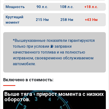
Мощность
90 л.с.
108 л.с.
+18 л.с.
Крутящий
215 Нм
258 Нм
+43 Нм
момент
Вышеуказанные показатели гарантируются
только при условии ⛽ заправки
качественного топлива и на полностью
исправном, своевременно обслуживаемом
автомобиле.
Включено в стоимость:
Выше тяга - прирост момента с низких
оборотов.