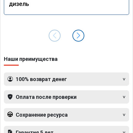
дизель
Наши преимущества
100% возврат денег
Оплата после проверки
Сохранение ресурса
Гарантия 5 лет