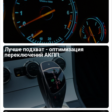
Лучше подхват - оптимизация
переключений АКПП.