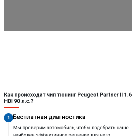
Как происходит чип тюнинг Peugeot Partner II 1.6
HDI 90 л.с.?
Бесплатная диагностика
1
Мы проверим автомобиль, чтобы подобрать наше
наиболее эффективное решение для него.