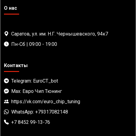
О нас
Саратов, ул. им. Н.Г. Чернышевского, 94к7
Пн-Сб | 09:00 - 19:00
Контакты
Telegram: EuroCT_bot
Max: Евро Чип Тюнинг
https://vk.com/euro_chip_tuning
WhatsApp: +79317082148
+7 8452 99-13-76