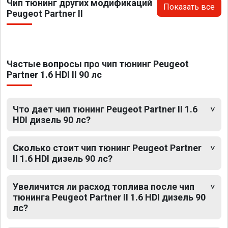
Чип тюнинг других модификаций
Показать все
Peugeot Partner II
Частые вопросы про чип тюнинг Peugeot
Partner 1.6 HDI II 90 лс
Что дает чип тюнинг Peugeot Partner II 1.6
HDI дизель 90 лс?
Сколько стоит чип тюнинг Peugeot Partner
II 1.6 HDI дизель 90 лс?
Увеличится ли расход топлива после чип
тюнинга Peugeot Partner II 1.6 HDI дизель 90
лс?