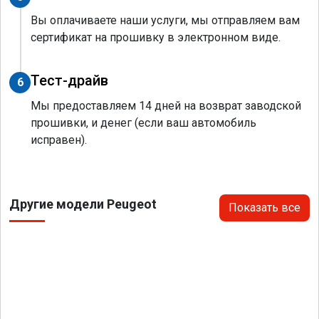
Вы оплачиваете наши услуги, мы отправляем вам
сертификат на прошивку в электронном виде.
Тест-драйв
6
Мы предоставляем 14 дней на возврат заводской
прошивки, и денег (если ваш автомобиль
исправен).
Другие модели Peugeot
Показать все