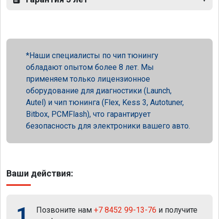
Наши специалисты по чип тюнингу
обладают опытом более 8 лет. Мы
применяем только лицензионное
оборудование для диагностики (Launch,
Autel) и чип тюнинга (Flex, Kess 3, Autotuner,
Bitbox, PCMFlash), что гарантирует
безопасность для электроники вашего авто.
Ваши действия:
1
Позвоните нам
+7 8452 99-13-76
и получите