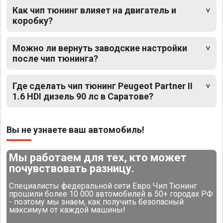
Как чип тюнинг влияет на двигатель и
коробку?
Можно ли вернуть заводские настройки
после чип тюнинга?
Где сделать чип тюнинг Peugeot Partner II
1.6 HDI дизель 90 лс в Саратове?
Вы не узнаете ваш автомобиль!
Мы работаем для тех, кто может
почувствовать разницу.
Специалисты федеральной сети Евро Чип Тюнинг
прошили более 10 000 автомобилей в 50+ городах РФ
- поэтому мы знаем, как получить безопасный
максимум от каждой машины!