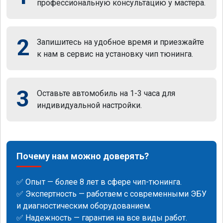
профессиональную консультацию у мастера.
2
Запишитесь на удобное время и приезжайте
к нам в сервис на установку чип тюнинга.
3
Оставьте автомобиль на 1-3 часа для
индивидуальной настройки.
Почему нам можно доверять?
✅ Опыт — более 8 лет в сфере чип-тюнинга.
✅ Экспертность — работаем с современными ЭБУ
и диагностическим оборудованием.
✅ Надежность — гарантия на все виды работ.