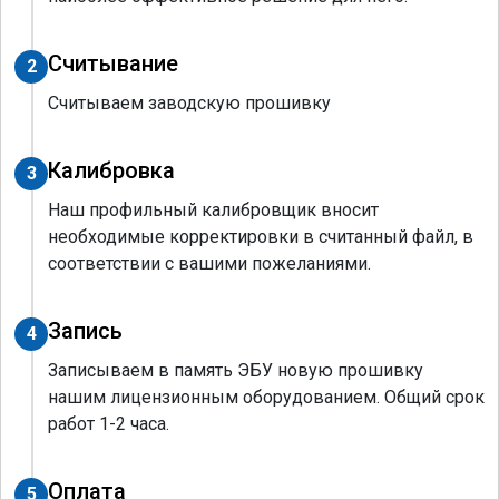
Считывание
2
Считываем заводскую прошивку
Калибровка
3
Наш профильный калибровщик вносит
необходимые корректировки в считанный файл, в
соответствии с вашими пожеланиями.
Запись
4
Записываем в память ЭБУ новую прошивку
нашим лицензионным оборудованием. Общий срок
работ 1-2 часа.
Оплата
5