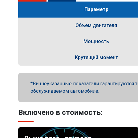
Параметр
Объем двигателя
Мощность
Крутящий момент
Вышеуказанные показатели гарантируются т
обслуживаемом автомобиле.
Включено в стоимость: