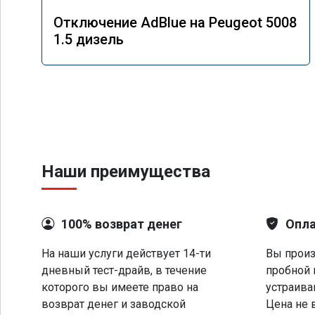
Отключение AdBlue на Peugeot 5008
1.5 дизель
Наши преимущества
100% возврат денег
Опла
На наши услуги действует 14-ти
Вы произ
дневный тест-драйв, в течение
пробной 
которого вы имеете право на
устраива
возврат денег и заводской
Цена не 