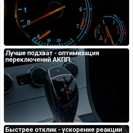
Лучше подхват - оптимизация
переключений АКПП.
Быстрее отклик - ускорение реакции