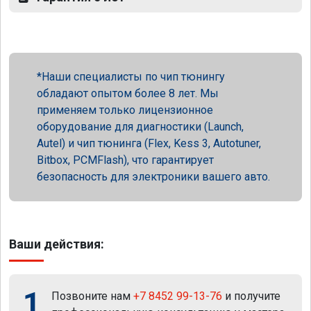
Наши специалисты по чип тюнингу
обладают опытом более 8 лет. Мы
применяем только лицензионное
оборудование для диагностики (Launch,
Autel) и чип тюнинга (Flex, Kess 3, Autotuner,
Bitbox, PCMFlash), что гарантирует
безопасность для электроники вашего авто.
Ваши действия:
1
Позвоните нам
+7 8452 99-13-76
и получите