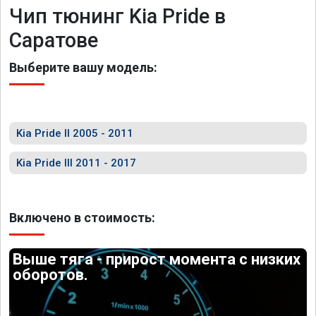
Чип тюнинг Kia Pride в
Саратове
Выберите вашу модель:
Kia Pride II 2005 - 2011
Kia Pride III 2011 - 2017
Включено в стоимость:
Выше тяга - прирост момента с низких
оборотов.