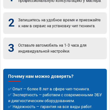
профессиональную консультацию у мастера.
2
Запишитесь на удобное время и приезжайте
к нам в сервис на установку чип тюнинга.
3
Оставьте автомобиль на 1-3 часа для
индивидуальной настройки.
Почему нам можно доверять?
✅ Опыт — более 8 лет в сфере чип-тюнинга.
✅ Экспертность — работаем с современными ЭБУ
и диагностическим оборудованием.
✅ Надежность — гарантия на все виды работ.