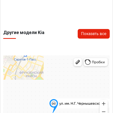
Другие модели Kia
Показать все