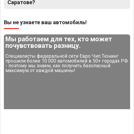
Саратове?
Вы не узнаете ваш автомобиль!
Мы работаем для тех, кто может
почувствовать разницу.
Специалисты федеральной сети Евро Чип Тюнинг
прошили более 10 000 автомобилей в 50+ городах РФ
- поэтому мы знаем, как получить безопасный
максимум от каждой машины!