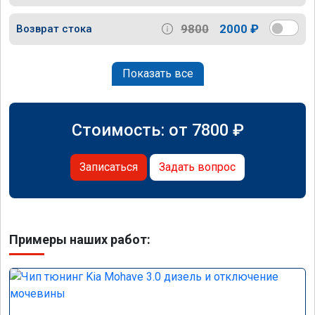
9800
2000 ₽
Возврат стока
Показать все
Стоимость: от
7800
₽
Записаться
Задать вопрос
Примеры наших работ: