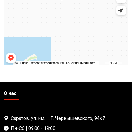
О нас
Саратов, ул. им. Н.Г. Чернышевского, 94к7
Пн-Сб | 09:00 - 19:00