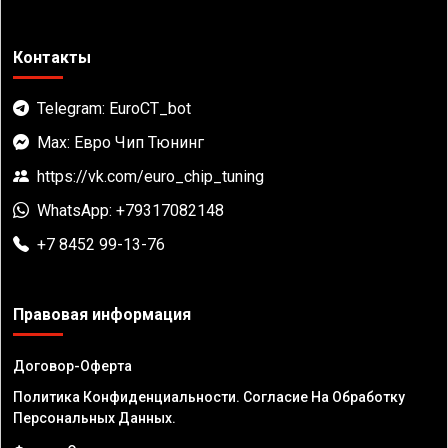
Контакты
Telegram: EuroCT_bot
Max: Евро Чип Тюнинг
https://vk.com/euro_chip_tuning
WhatsApp: +79317082148
+7 8452 99-13-76
Правовая информация
Договор-Оферта
Политика Конфиденциальности. Согласие На Обработку
Персональных Данных.