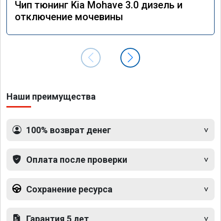
Чип тюнинг Kia Mohave 3.0 дизель и
отключение мочевины
Наши преимущества
100% возврат денег
Оплата после проверки
Сохранение ресурса
Гарантия 5 лет