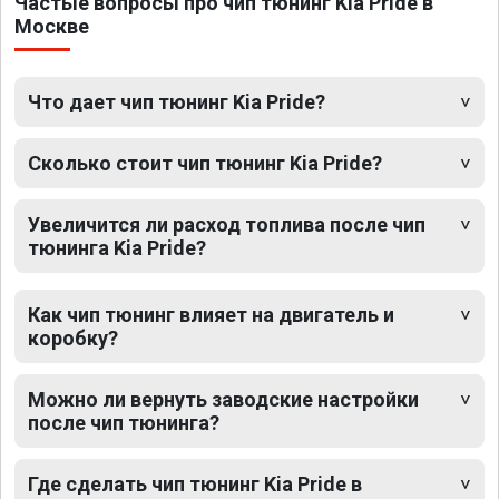
Частые вопросы про чип тюнинг Kia Pride в
Москве
Что дает чип тюнинг Kia Pride?
Сколько стоит чип тюнинг Kia Pride?
Увеличится ли расход топлива после чип
тюнинга Kia Pride?
Как чип тюнинг влияет на двигатель и
коробку?
Можно ли вернуть заводские настройки
после чип тюнинга?
Где сделать чип тюнинг Kia Pride в