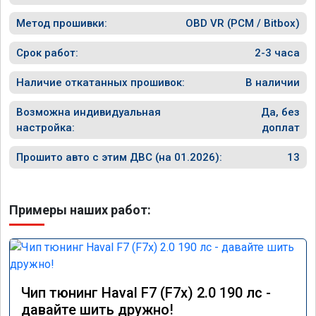
Метод прошивки:
OBD VR (PCM / Bitbox)
Срок работ:
2-3 часа
Наличие откатанных прошивок:
В наличии
Возможна индивидуальная
Да, без
настройка:
доплат
Прошито авто с этим ДВС (на 01.2026):
13
Примеры наших работ:
Чип тюнинг Haval F7 (F7x) 2.0 190 лс -
давайте шить дружно!