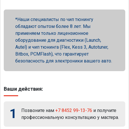
Наши специалисты по чип тюнингу
обладают опытом более 8 лет. Мы
применяем только лицензионное
оборудование для диагностики (Launch,
Autel) и чип тюнинга (Flex, Kess 3, Autotuner,
Bitbox, PCMFlash), что гарантирует
безопасность для электроники вашего авто.
Ваши действия:
1
Позвоните нам
+7 8452 99-13-76
и получите
профессиональную консультацию у мастера.