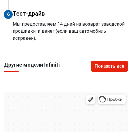
Тест-драйв
6
Мы предоставляем 14 дней на возврат заводской
прошивки, и денег (если ваш автомобиль
исправен).
Другие модели Infiniti
Показать все