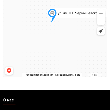
О нас