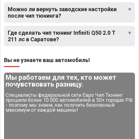
Можно ли вернуть заводские настройки
после чип тюнинга?
Где сделать чип тюнинг Infiniti Q50 2.0 T
211 лс в Саратове?
Вы не узнаете ваш автомобиль!
Мы работаем для тех, кто может
почувствовать разницу.
Специалисты федеральной сети Евро Чип Тюнинг
прошили более 10 000 автомобилей в 50+ городах РФ
- поэтому мы знаем, как получить безопасный
максимум от каждой машины!