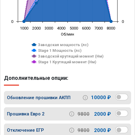
0
0
1000
2000
3000
4000
5000
6000
7000
8000
Об/мин
Заводская мощность (лс)
Stage 1 Мощность (лс)
Заводской крутящий момент (Нм)
Stage 1 Крутящий момент (Нм)
Дополнительные опции:
10000 ₽
Обновление прошивки АКПП
9800
2000 ₽
Прошивка Евро 2
9800
2000 ₽
Отключение ЕГР