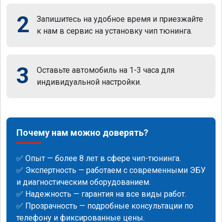
2
Запишитесь на удобное время и приезжайте
к нам в сервис на установку чип тюнинга.
3
Оставьте автомобиль на 1-3 часа для
индивидуальной настройки.
Почему нам можно доверять?
✅ Опыт — более 8 лет в сфере чип-тюнинга.
✅ Экспертность — работаем с современными ЭБУ
и диагностическим оборудованием.
✅ Надежность — гарантия на все виды работ.
✅ Прозрачность — подробные консультации по
телефону и фиксированные цены.