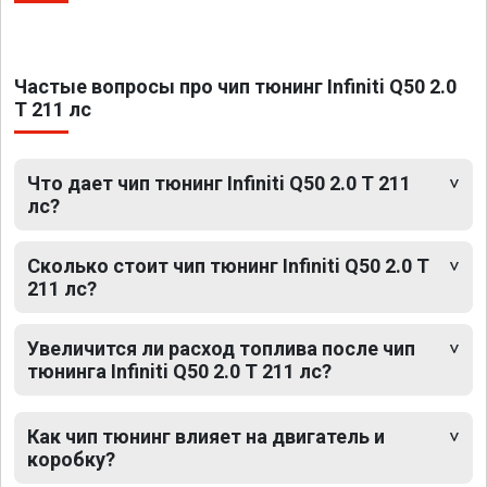
Частые вопросы про чип тюнинг Infiniti Q50 2.0
T 211 лс
Что дает чип тюнинг Infiniti Q50 2.0 T 211
лс?
Сколько стоит чип тюнинг Infiniti Q50 2.0 T
211 лс?
Увеличится ли расход топлива после чип
тюнинга Infiniti Q50 2.0 T 211 лс?
Как чип тюнинг влияет на двигатель и
коробку?