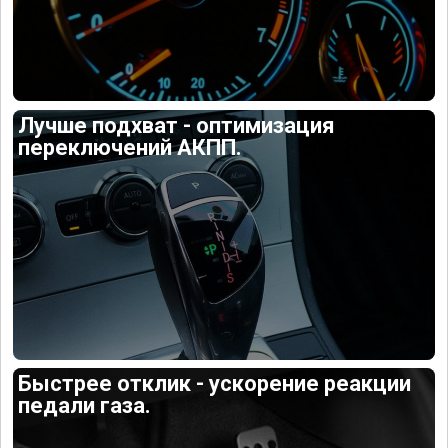
Лучше подхват - оптимизация
переключений АКПП.
Быстрее отклик - ускорение реакции
педали газа.