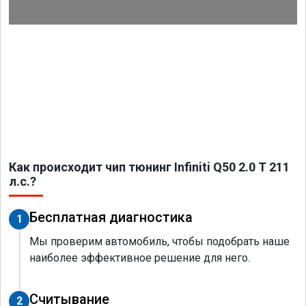
Как происходит чип тюнинг Infiniti Q50 2.0 T 211
л.с.?
Бесплатная диагностика
1
Мы проверим автомобиль, чтобы подобрать наше
наиболее эффективное решение для него.
Считывание
2