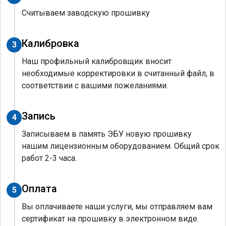
Считываем заводскую прошивку
Калибровка
3
Наш профильный калибровщик вносит
необходимые корректировки в считанный файл, в
соответствии с вашими пожеланиями.
Запись
4
Записываем в память ЭБУ новую прошивку
нашим лицензионным оборудованием. Общий срок
работ 2-3 часа.
Оплата
5
Вы оплачиваете наши услуги, мы отправляем вам
сертификат на прошивку в электронном виде.