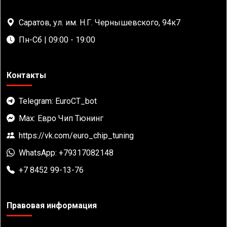
Саратов, ул. им. Н.Г. Чернышевского, 94к7
Пн-Сб | 09:00 - 19:00
Контакты
Telegram: EuroCT_bot
Max: Евро Чип Тюнинг
https://vk.com/euro_chip_tuning
WhatsApp: +79317082148
+7 8452 99-13-76
Правовая информация