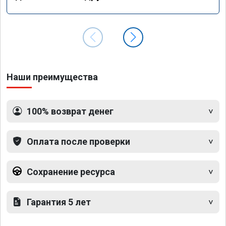
Наши преимущества
100% возврат денег
Оплата после проверки
Сохранение ресурса
Гарантия 5 лет