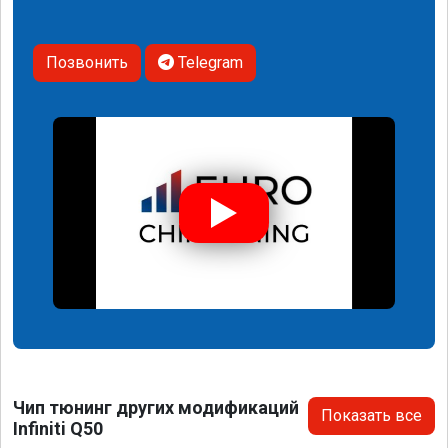
Позвонить
Telegram
Чип тюнинг других модификаций
Показать все
Infiniti Q50