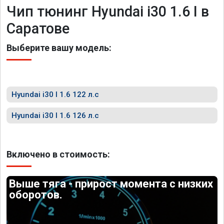
Чип тюнинг Hyundai i30 1.6 I в
Саратове
Выберите вашу модель:
Hyundai i30 I 1.6 122 л.с
Hyundai i30 I 1.6 126 л.с
Включено в стоимость:
Выше тяга - прирост момента с низких
оборотов.