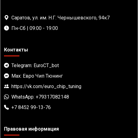
Саратов, ул. им. Н.Г. Чернышевского, 94к7
Пн-Сб | 09:00 - 19:00
Контакты
Telegram: EuroCT_bot
Max: Евро Чип Тюнинг
https://vk.com/euro_chip_tuning
WhatsApp: +79317082148
+7 8452 99-13-76
Правовая информация