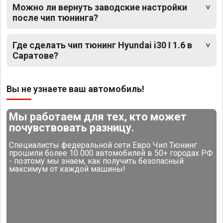
Можно ли вернуть заводские настройки
после чип тюнинга?
Где сделать чип тюнинг Hyundai i30 I 1.6 в
Саратове?
Вы не узнаете ваш автомобиль!
Мы работаем для тех, кто может
почувствовать разницу.
Специалисты федеральной сети Евро Чип Тюнинг
прошили более 10 000 автомобилей в 50+ городах РФ
- поэтому мы знаем, как получить безопасный
максимум от каждой машины!