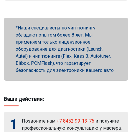
Наши специалисты по чип тюнингу
обладают опытом более 8 лет. Мы
применяем только лицензионное
оборудование для диагностики (Launch,
Autel) и чип тюнинга (Flex, Kess 3, Autotuner,
Bitbox, PCMFlash), что гарантирует
безопасность для электроники вашего авто.
Ваши действия:
1
Позвоните нам
+7 8452 99-13-76
и получите
профессиональную консультацию у мастера.