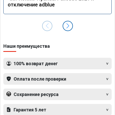
отключение adblue
Наши преимущества
100% возврат денег
Оплата после проверки
Сохранение ресурса
Гарантия 5 лет