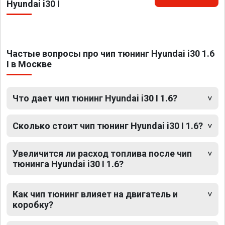
Hyundai i30 I
Частые вопросы про чип тюнинг Hyundai i30 1.6
I в Москве
Что дает чип тюнинг Hyundai i30 I 1.6?
Сколько стоит чип тюнинг Hyundai i30 I 1.6?
Увеличится ли расход топлива после чип
тюнинга Hyundai i30 I 1.6?
Как чип тюнинг влияет на двигатель и
коробку?