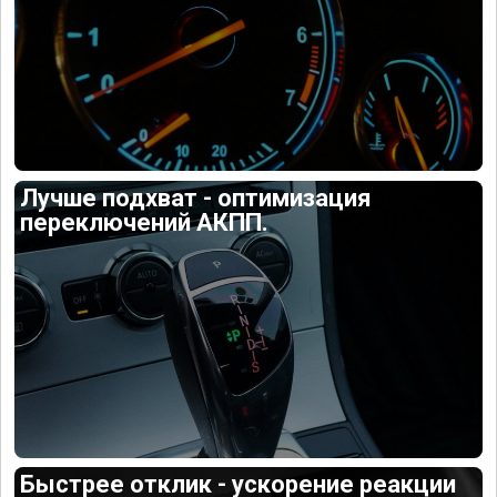
Лучше подхват - оптимизация
переключений АКПП.
Быстрее отклик - ускорение реакции