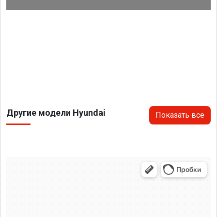
Другие модели Hyundai
Показать все