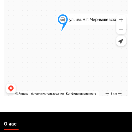
О нас