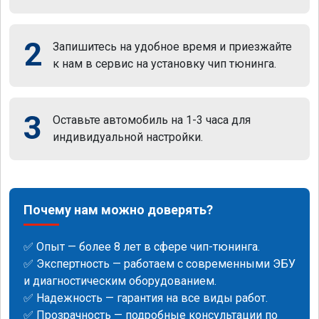
2
Запишитесь на удобное время и приезжайте
к нам в сервис на установку чип тюнинга.
3
Оставьте автомобиль на 1-3 часа для
индивидуальной настройки.
Почему нам можно доверять?
✅ Опыт — более 8 лет в сфере чип-тюнинга.
✅ Экспертность — работаем с современными ЭБУ
и диагностическим оборудованием.
✅ Надежность — гарантия на все виды работ.
✅ Прозрачность — подробные консультации по