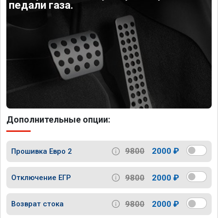
педали газа.
Дополнительные опции:
9800
2000 ₽
Прошивка Евро 2
9800
2000 ₽
Отключение ЕГР
9800
2000 ₽
Возврат стока