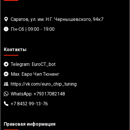
Саратов, ул. им. Н.Г. Чернышевского, 94к7
Пн-Сб | 09:00 - 19:00
Контакты
Telegram: EuroCT_bot
Max: Евро Чип Тюнинг
https://vk.com/euro_chip_tuning
WhatsApp: +79317082148
+7 8452 99-13-76
Правовая информация