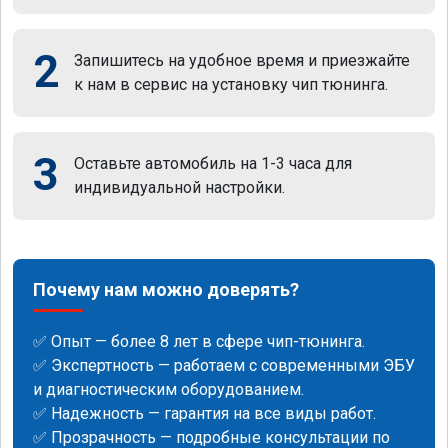
2
Запишитесь на удобное время и приезжайте
к нам в сервис на установку чип тюнинга.
3
Оставьте автомобиль на 1-3 часа для
индивидуальной настройки.
Почему нам можно доверять?
✅ Опыт — более 8 лет в сфере чип-тюнинга.
✅ Экспертность — работаем с современными ЭБУ
и диагностическим оборудованием.
✅ Надежность — гарантия на все виды работ.
✅ Прозрачность — подробные консультации по