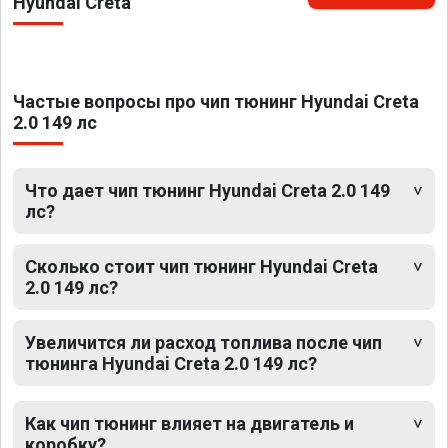
Hyundai Creta
Частые вопросы про чип тюнинг Hyundai Creta
2.0 149 лс
Что дает чип тюнинг Hyundai Creta 2.0 149
лс?
Сколько стоит чип тюнинг Hyundai Creta
2.0 149 лс?
Увеличится ли расход топлива после чип
тюнинга Hyundai Creta 2.0 149 лс?
Как чип тюнинг влияет на двигатель и
коробку?