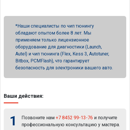
Наши специалисты по чип тюнингу
обладают опытом более 8 лет. Мы
применяем только лицензионное
оборудование для диагностики (Launch,
Autel) и чип тюнинга (Flex, Kess 3, Autotuner,
Bitbox, PCMFlash), что гарантирует
безопасность для электроники вашего авто.
Ваши действия:
1
Позвоните нам
+7 8452 99-13-76
и получите
профессиональную консультацию у мастера.