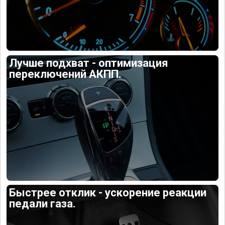
Лучше подхват - оптимизация
переключений АКПП.
Быстрее отклик - ускорение реакции
педали газа.