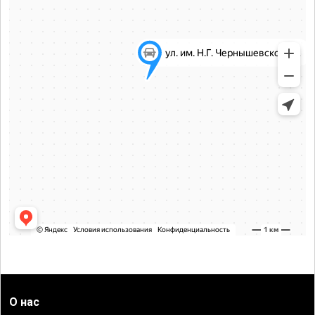
О нас