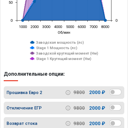
50
0
0
1000
2000
3000
4000
5000
6000
7000
8000
Об/мин
Заводская мощность (лс)
Stage 1 Мощность (лс)
Заводской крутящий момент (Нм)
Stage 1 Крутящий момент (Нм)
Дополнительные опции:
9800
2000 ₽
Прошивка Евро 2
9800
2000 ₽
Отключение ЕГР
9800
2000 ₽
Возврат стока