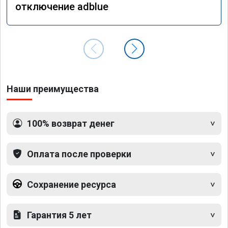
отключение adblue
Наши преимущества
100% возврат денег
Оплата после проверки
Сохранение ресурса
Гарантия 5 лет