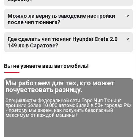
Можно ли вернуть заводские настройки
после чип тюнинга?
Где сделать чип тюнинг Hyundai Creta 2.0
149 лс в Саратове?
Вы не узнаете ваш автомобиль!
Мы работаем для тех, кто может
почувствовать разницу.
Специалисты федеральной сети Евро Чип Тюнинг
прошили более 10 000 автомобилей в 50+ городах РФ
- поэтому мы знаем, как получить безопасный
максимум от каждой машины!