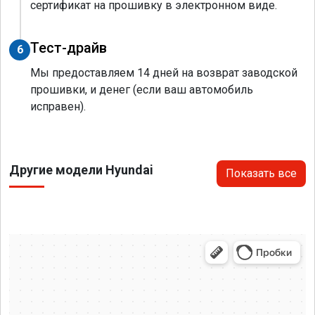
сертификат на прошивку в электронном виде.
Тест-драйв
6
Мы предоставляем 14 дней на возврат заводской
прошивки, и денег (если ваш автомобиль
исправен).
Другие модели Hyundai
Показать все