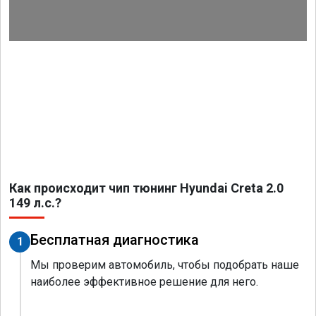
Как происходит чип тюнинг Hyundai Creta 2.0
149 л.с.?
Бесплатная диагностика
1
Мы проверим автомобиль, чтобы подобрать наше
наиболее эффективное решение для него.