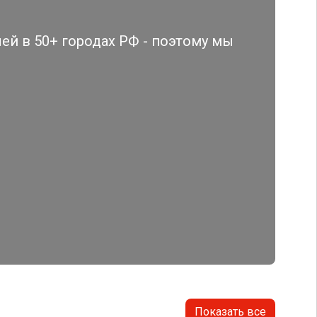
й в 50+ городах РФ - поэтому мы
Показать все