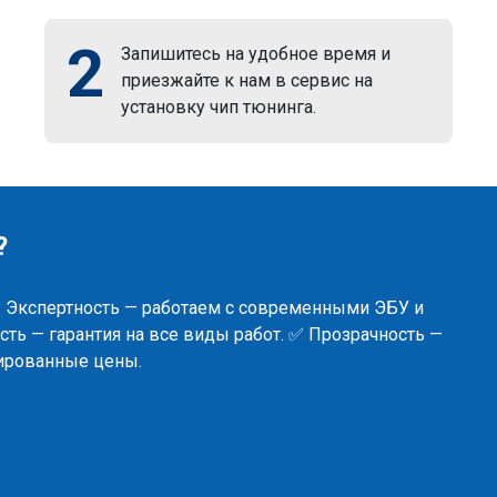
2
Запишитесь на удобное время и
приезжайте к нам в сервис на
установку чип тюнинга.
?
✅ Экспертность — работаем с современными ЭБУ и
ть — гарантия на все виды работ. ✅ Прозрачность —
сированные цены.