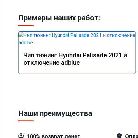
Примеры наших работ:
Чип тюнинг Hyundai Palisade 2021 и
отключение adblue
Наши преимущества
100% возврат денег
Опла