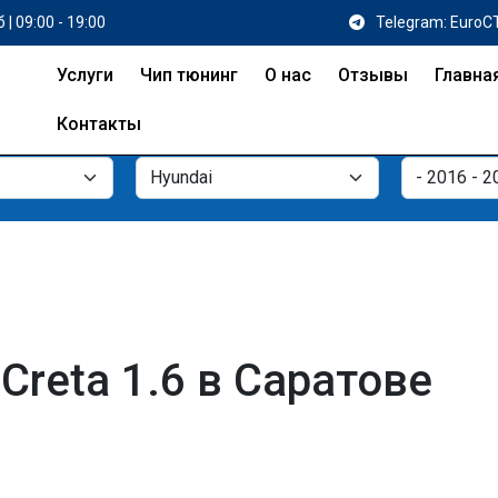
 | 09:00 - 19:00
Telegram: EuroC
Услуги
Чип тюнинг
О нас
Отзывы
Главна
Контакты
Creta 1.6 в Саратове