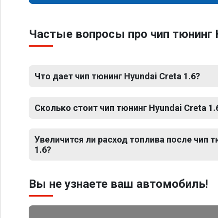
Частые вопросы про чип тюнинг H
Что дает чип тюнинг Hyundai Creta 1.6?
Сколько стоит чип тюнинг Hyundai Creta 1.
Увеличится ли расход топлива после чип т
1.6?
Вы не узнаете ваш автомобиль!