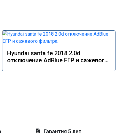
Hyundai santa fe 2018 2.0d
отключение AdBlue ЕГР и сажевого
фильтра.
а
Гарантия 5 лет