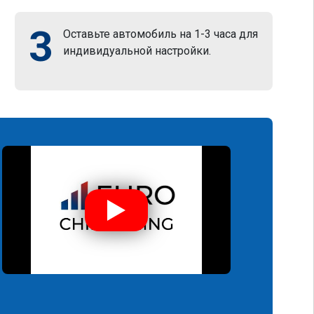
3
Оставьте автомобиль на 1-3 часа для
индивидуальной настройки.