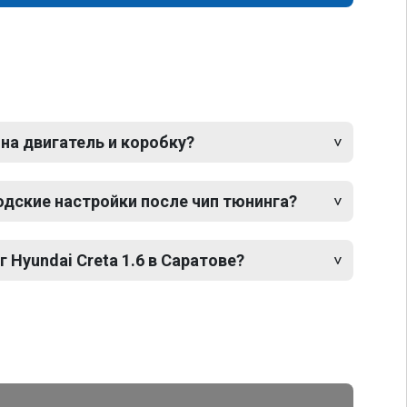
 на двигатель и коробку?
одские настройки после чип тюнинга?
 Hyundai Creta 1.6 в Саратове?