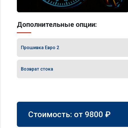
Дополнительные опции:
Прошивка Евро 2
Возврат стока
Стоимость: от
9800
₽