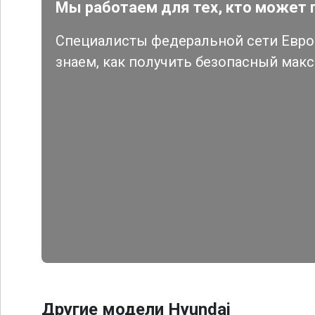
Мы работаем для тех, кто может 
Специалисты федеральной сети Евро 
знаем, как получить безопасный мак
Другие модели Hyundai