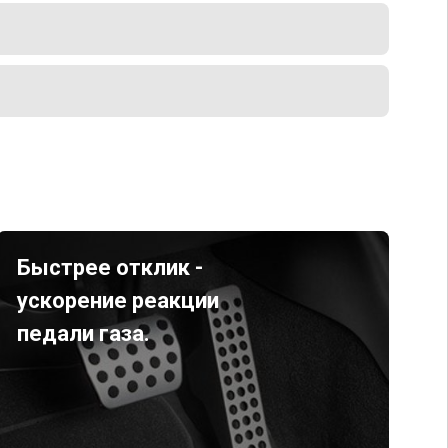
Быстрее отклик -
ускорение реакции
педали газа.