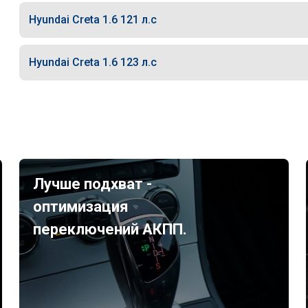
Hyundai Creta 1.6 121 л.с
Hyundai Creta 1.6 123 л.с
Лучше подхват -
оптимизация
переключений АКПП.