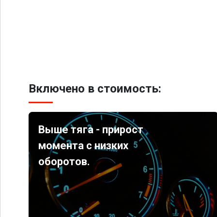
Включено в стоимость:
Выше тяга - прирост
момента с низких
оборотов.