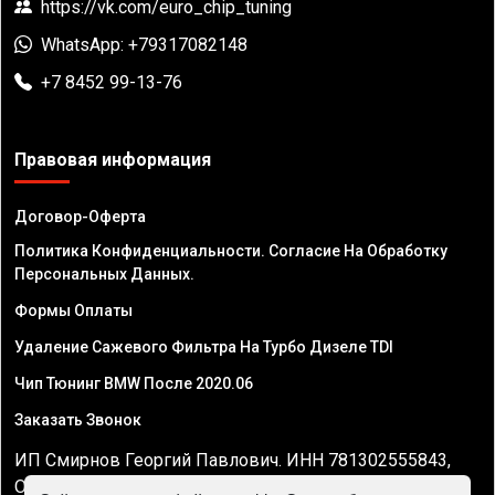
https://vk.com/euro_chip_tuning
WhatsApp: +79317082148
+7 8452 99-13-76
Правовая информация
Договор-Оферта
Политика Конфиденциальности. Согласие На Обработку
Персональных Данных.
Формы Оплаты
Удаление Сажевого Фильтра На Турбо Дизеле TDI
Чип Тюнинг BMW После 2020.06
Заказать Звонок
ИП Смирнов Георгий Павлович. ИНН 781302555843,
ОГРНИП 324470400032610