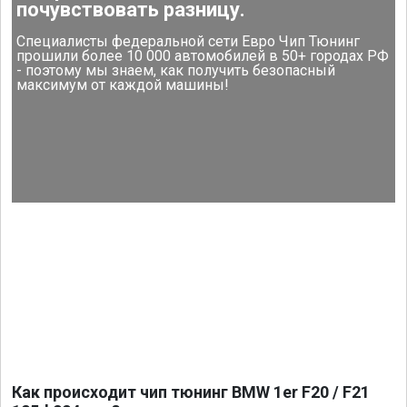
почувствовать разницу.
Специалисты федеральной сети Евро Чип Тюнинг
прошили более 10 000 автомобилей в 50+ городах РФ
- поэтому мы знаем, как получить безопасный
максимум от каждой машины!
Как происходит чип тюнинг BMW 1er F20 / F21