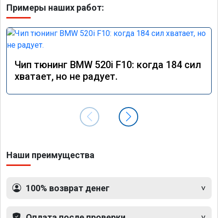
Примеры наших работ:
Чип тюнинг BMW 520i F10: когда 184 сил
хватает, но не радует.
Наши преимущества
100% возврат денег
Оплата после проверки