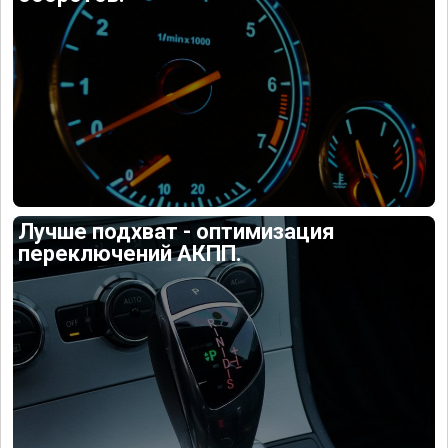
Лучше подхват - оптимизация
переключений АКПП.