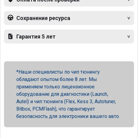
Сохранение ресурса
Гарантия 5 лет
Наши специалисты по чип тюнингу
обладают опытом более 8 лет. Мы
применяем только лицензионное
оборудование для диагностики (Launch,
Autel) и чип тюнинга (Flex, Kess 3, Autotuner,
Bitbox, PCMFlash), что гарантирует
безопасность для электроники вашего авто.