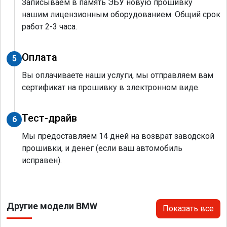
Записываем в память ЭБУ новую прошивку
нашим лицензионным оборудованием. Общий срок
работ 2-3 часа.
Оплата
5
Вы оплачиваете наши услуги, мы отправляем вам
сертификат на прошивку в электронном виде.
Тест-драйв
6
Мы предоставляем 14 дней на возврат заводской
прошивки, и денег (если ваш автомобиль
исправен).
Другие модели BMW
Показать все