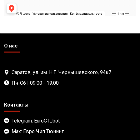
О нас
Саратов, ул. им. Н.Г. Чернышевского, 94к7
Пн-Сб | 09:00 - 19:00
Контакты
Telegram: EuroCT_bot
Max: Евро Чип Тюнинг