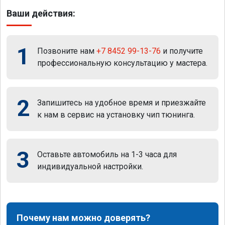
Ваши действия:
1
Позвоните нам
+7 8452 99-13-76
и получите
профессиональную консультацию у мастера.
2
Запишитесь на удобное время и приезжайте
к нам в сервис на установку чип тюнинга.
3
Оставьте автомобиль на 1-3 часа для
индивидуальной настройки.
Почему нам можно доверять?