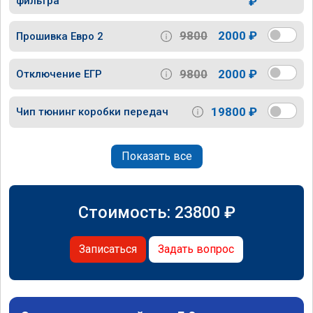
фильтра
₽
9800
2000 ₽
Прошивка Евро 2
9800
2000 ₽
Отключение ЕГР
19800 ₽
Чип тюнинг коробки передач
Показать все
Стоимость:
23800
₽
Записаться
Задать вопрос