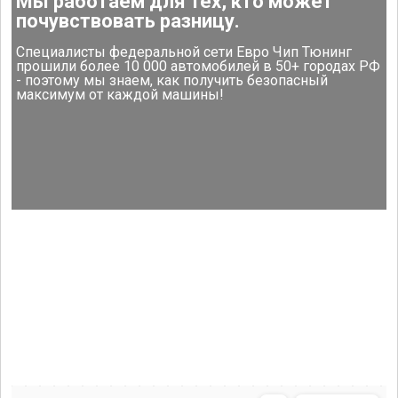
Мы работаем для тех, кто может
почувствовать разницу.
Специалисты федеральной сети Евро Чип Тюнинг
прошили более 10 000 автомобилей в 50+ городах РФ
- поэтому мы знаем, как получить безопасный
максимум от каждой машины!