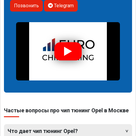
Позвонить
Telegram
Частые вопросы про чип тюнинг Opel в Москве
Что дает чип тюнинг Opel?