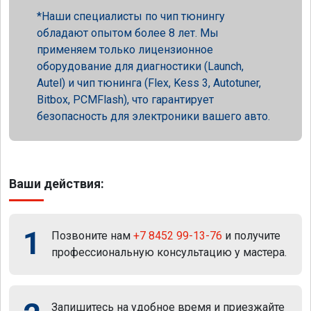
Наши специалисты по чип тюнингу
обладают опытом более 8 лет. Мы
применяем только лицензионное
оборудование для диагностики (Launch,
Autel) и чип тюнинга (Flex, Kess 3, Autotuner,
Bitbox, PCMFlash), что гарантирует
безопасность для электроники вашего авто.
Ваши действия:
1
Позвоните нам
+7 8452 99-13-76
и получите
профессиональную консультацию у мастера.
Запишитесь на удобное время и приезжайте