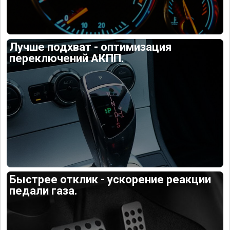
Лучше подхват - оптимизация
переключений АКПП.
Быстрее отклик - ускорение реакции
педали газа.