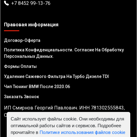
+7 8452 99-13-76
Правовая информация
Договор-Оферта
Политика Конфиденциальности. Согласие На Обработку
Персональных Данных.
Формы Оплаты
Удаление Сажевого Фильтра На Турбо Дизеле TDI
Чип Тюнинг BMW После 2020.06
Заказать Звонок
ИП Смирнов Георгий Павлович. ИНН 781302555843,
ОГРНИП 324470400032610
Сайт использует файлы cookie. Они необходимы для
оптимальной работы сайтов и сервисов. Подробнее
прочитайте в
Политике использования файлов cookie