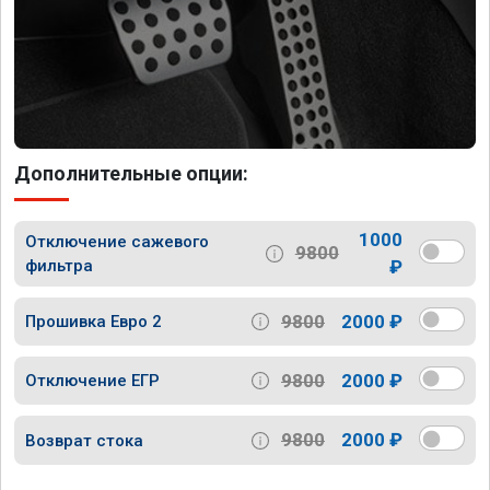
Дополнительные опции:
1000
Отключение сажевого
9800
фильтра
₽
9800
2000 ₽
Прошивка Евро 2
9800
2000 ₽
Отключение ЕГР
9800
2000 ₽
Возврат стока