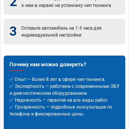
2
к нам в сервис на установку чип тюнинга.
3
Оставьте автомобиль на 1-3 часа для
индивидуальной настройки.
Почему нам можно доверять?
✅ Опыт — более 8 лет в сфере чип-тюнинга.
✅ Экспертность — работаем с современными ЭБУ
и диагностическим оборудованием.
✅ Надежность — гарантия на все виды работ.
✅ Прозрачность — подробные консультации по
телефону и фиксированные цены.