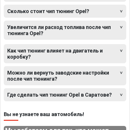
Сколько стоит чип тюнинг Opel?
Увеличится ли расход топлива после чип
тюнинга Opel?
Как чип тюнинг влияет на двигатель и
коробку?
Можно ли вернуть заводские настройки
после чип тюнинга?
Где сделать чип тюнинг Opel в Саратове?
Вы не узнаете ваш автомобиль!