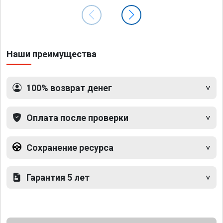
Наши преимущества
100% возврат денег
Оплата после проверки
Сохранение ресурса
Гарантия 5 лет