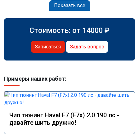
Показать все
Стоимость: от
14000
₽
Записаться
Задать вопрос
Примеры наших работ:
Чип тюнинг Haval F7 (F7x) 2.0 190 лс -
давайте шить дружно!