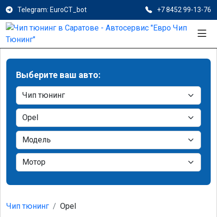
Telegram: EuroCT_bot
+7 8452 99-13-76
Выберите ваш авто:
Чип тюнинг
Opel