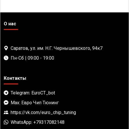
О нас
Саратов, ул. им. Н.Г. Чернышевского, 94к7
Пн-Сб | 09:00 - 19:00
Контакты
Telegram: EuroCT_bot
Max: Евро Чип Тюнинг
https://vk.com/euro_chip_tuning
WhatsApp: +79317082148